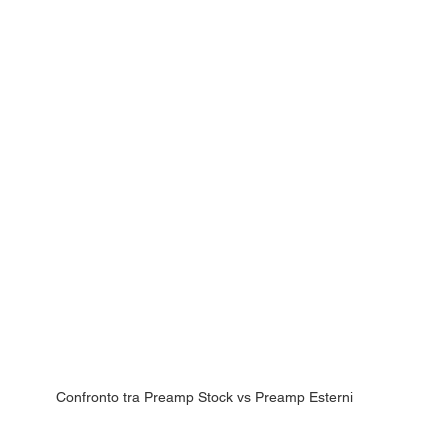
Confronto tra Preamp Stock vs Preamp Esterni