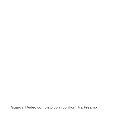
Guarda il Video completo con i confronti tra Preamp