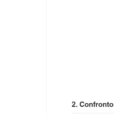
2. Confronto