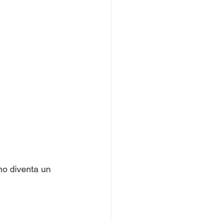
rno diventa un 