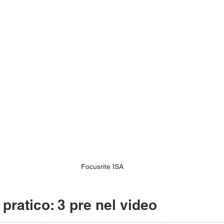
Focusrite ISA
 pratico: 3 pre nel video